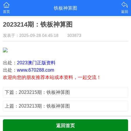
铁板神算图
首页
返回
2023214期：铁板神算图
发表于：2025-09-28 04:45:18
303873
出处：
2023澳门正版资料
出处：
www.670288.com
欢迎向您的朋友推荐本站或本资料，一起交流！
下篇：2023215期：铁板神算图
上篇：2023213期：铁板神算图
返回首页