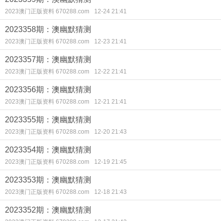
2023澳门正版资料 670288.com
12-24 21:41
2023358期：澳幽默猜测
2023澳门正版资料 670288.com
12-23 21:41
2023357期：澳幽默猜测
2023澳门正版资料 670288.com
12-22 21:41
2023356期：澳幽默猜测
2023澳门正版资料 670288.com
12-21 21:41
2023355期：澳幽默猜测
2023澳门正版资料 670288.com
12-20 21:43
2023354期：澳幽默猜测
2023澳门正版资料 670288.com
12-19 21:45
2023353期：澳幽默猜测
2023澳门正版资料 670288.com
12-18 21:43
2023352期：澳幽默猜测