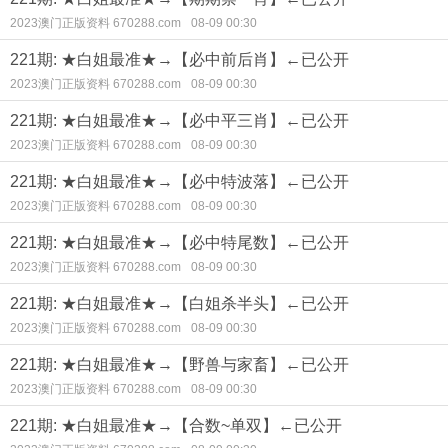
2023澳门正版资料 670288.com
08-09 00:30
221期: ★白姐最准★→【必中前后肖】←已公开
2023澳门正版资料 670288.com
08-09 00:30
221期: ★白姐最准★→【必中平三肖】←已公开
2023澳门正版资料 670288.com
08-09 00:30
221期: ★白姐最准★→【必中特波落】←已公开
2023澳门正版资料 670288.com
08-09 00:30
221期: ★白姐最准★→【必中特尾数】←已公开
2023澳门正版资料 670288.com
08-09 00:30
221期: ★白姐最准★→【白姐杀半头】←已公开
2023澳门正版资料 670288.com
08-09 00:30
221期: ★白姐最准★→【野兽与家畜】←已公开
2023澳门正版资料 670288.com
08-09 00:30
221期: ★白姐最准★→【合数~单双】←已公开