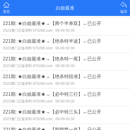
白姐最准
首页
返回
221期: ★白姐最准★→【两个半单双】←已公开
2023澳门正版资料 670288.com
08-09 00:30
221期: ★白姐最准★→【绝杀特半波】←已公开
2023澳门正版资料 670288.com
08-09 00:30
221期: ★白姐最准★→【绝杀特一尾】←已公开
2023澳门正版资料 670288.com
08-09 00:30
221期: ★白姐最准★→【绝杀特段准】←已公开
2023澳门正版资料 670288.com
08-09 00:30
221期: ★白姐最准★→【必中特三行】←已公开
2023澳门正版资料 670288.com
08-09 00:30
221期: ★白姐最准★→【必中特三头】←已公开
2023澳门正版资料 670288.com
08-09 00:30
221期: ★白姐最准★→【期期禁一肖】←已公开