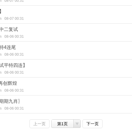
m
08-07 00:31
双】
m
08-07 00:31
二中二复试
m
08-06 00:31
平特4连尾
m
08-06 00:31
复试平特四连】
m
08-06 00:31
~再创辉煌
m
08-06 00:31
選期期九肖〗
m
08-06 00:31
上一页
第1页
下一页